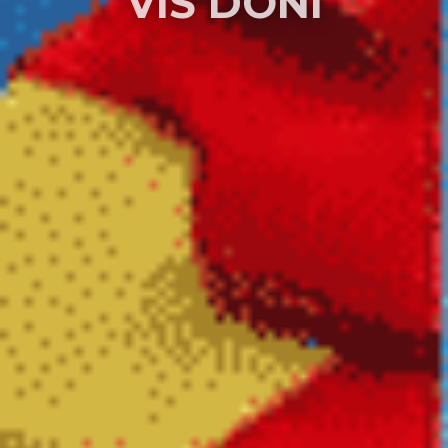
VIS DONI